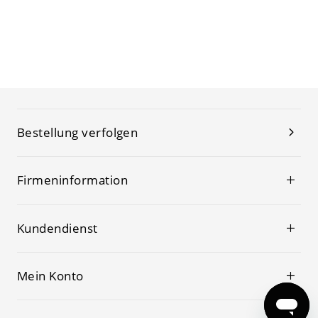
Bestellung verfolgen
Firmeninformation
Kundendienst
Mein Konto