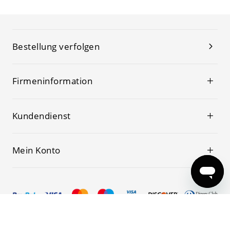
Bestellung verfolgen
Firmeninformation
Kundendienst
Mein Konto
© 2019-2026 Kwoking Alle Rechte vorbehalten