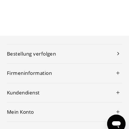
Bestellung verfolgen
Firmeninformation
Kundendienst
Mein Konto