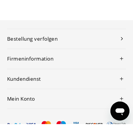
Bestellung verfolgen
Firmeninformation
Kundendienst
Mein Konto