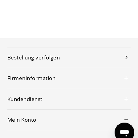
Bestellung verfolgen
Firmeninformation
Kundendienst
Mein Konto