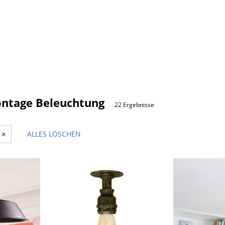
ntage Beleuchtung
22 Ergebnisse
×
ALLES LÖSCHEN