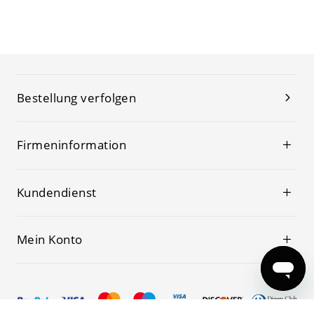
Bestellung verfolgen
Firmeninformation
Kundendienst
Mein Konto