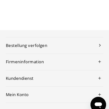
Bestellung verfolgen
Firmeninformation
Kundendienst
Mein Konto