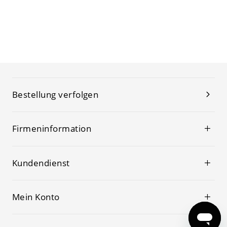
Bestellung verfolgen
Firmeninformation
Kundendienst
Mein Konto