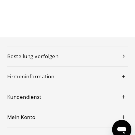
Bestellung verfolgen
Firmeninformation
Kundendienst
Mein Konto