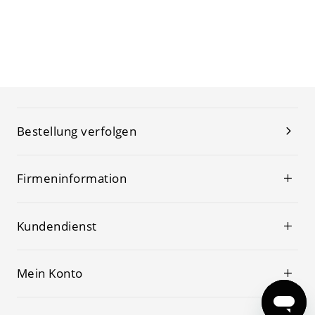
Bestellung verfolgen
Firmeninformation
Kundendienst
Mein Konto