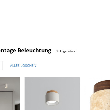
ntage Beleuchtung
35 Ergebnisse
ALLES LÖSCHEN