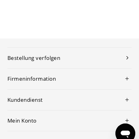
Bestellung verfolgen
Firmeninformation
Kundendienst
Mein Konto