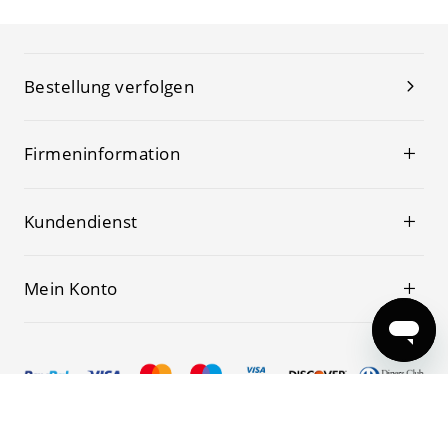
Bestellung verfolgen
Firmeninformation
Kundendienst
Mein Konto
© 2019-2026 Kwoking Alle Rechte vorbehalten