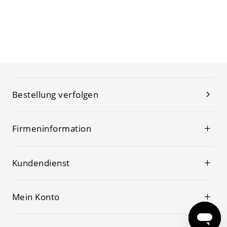
Bestellung verfolgen
Firmeninformation
Kundendienst
Mein Konto