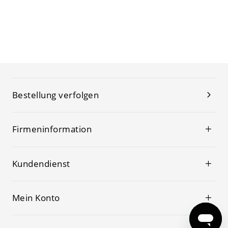
dimmbar), quadratisch
Bestellung verfolgen
Firmeninformation
Kundendienst
Mein Konto