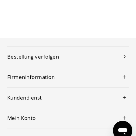
Bestellung verfolgen
Firmeninformation
Kundendienst
Mein Konto