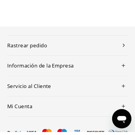
Rastrear pedido
Información de la Empresa
Servicio al Cliente
Mi Cuenta