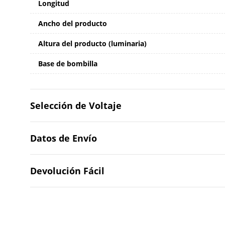
Longitud
Ancho del producto
Altura del producto (luminaria)
Base de bombilla
Selección de Voltaje
Datos de Envío
Devolución Fácil