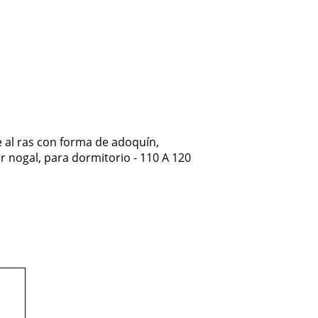
al ras con forma de adoquín,
 nogal, para dormitorio - 110 A 120