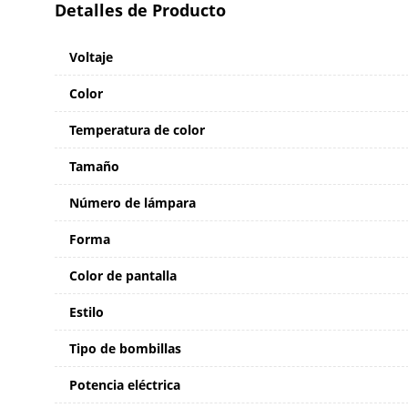
Detalles de Producto
Voltaje
Color
Temperatura de color
Tamaño
Número de lámpara
Forma
Color de pantalla
Estilo
Tipo de bombillas
Potencia eléctrica