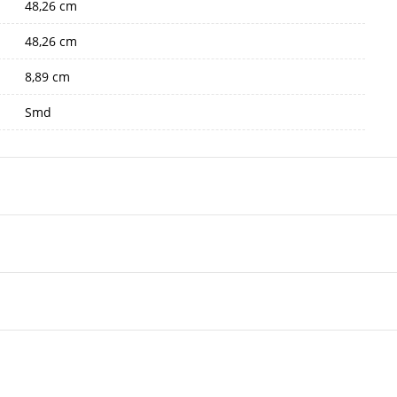
48,26 cm
48,26 cm
8,89 cm
Smd