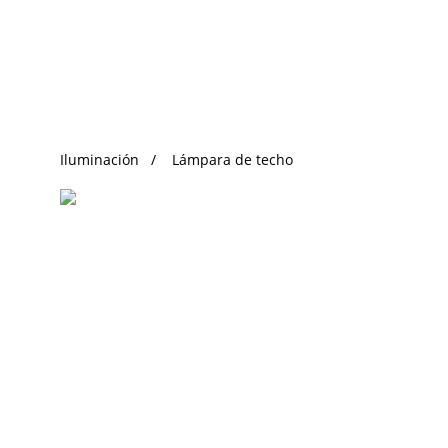
Búsqueda de Tendencias
Iluminación
Lámpara de techo