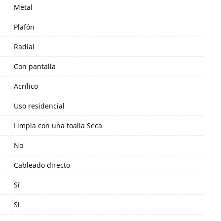
Metal
Plafón
Radial
Con pantalla
Acrílico
Uso residencial
Limpia con una toalla Seca
No
Cableado directo
Sí
Sí