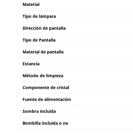
Material
Tipo de lámpara
Dirección de pantalla
Tipo de Pantalla
Material de pantalla
Estancia
Método de limpieza
Componente de cristal
Fuente de alimentación
Sombra incluida
Bombilla incluida o no