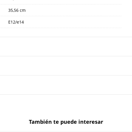
35,56 cm
E12/e14
También te puede interesar