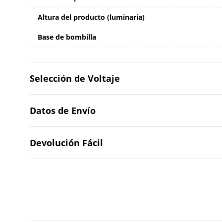
Altura del producto (luminaria)
Base de bombilla
Selección de Voltaje
Datos de Envío
Devolución Fácil