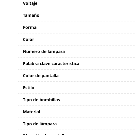
Voltaje
Tamaño
Forma
Color
Número de lámpara
Palabra clave característica
Color de pantalla
Estilo
Tipo de bombillas
Material
Tipo de lámpara