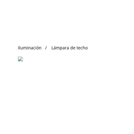
Búsqueda de Tendencias
Iluminación
Lámpara de techo