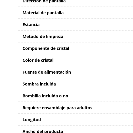
Dirección de pantalla
Material de pantalla
Estancia
Método de limpieza
Componente de cristal
Color de cristal
Fuente de alimentación
Sombra incluida
Bombilla incluida o no
Requiere ensamblaje para adultos
Longitud
Ancho del producto