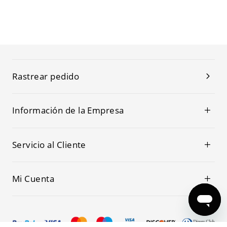
Rastrear pedido
Información de la Empresa
Servicio al Cliente
Mi Cuenta