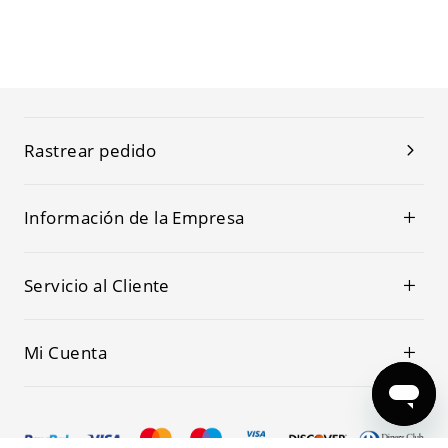
Rastrear pedido
Información de la Empresa
Servicio al Cliente
Mi Cuenta