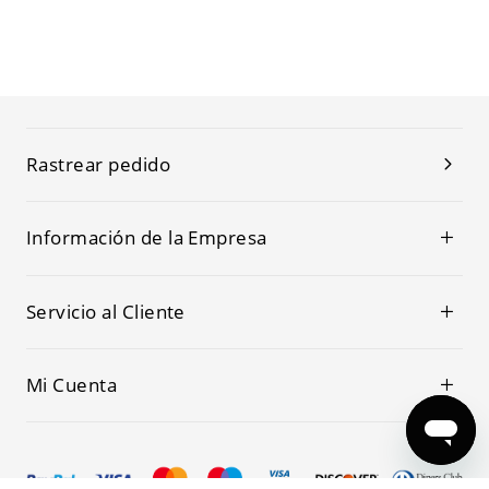
Rastrear pedido
Información de la Empresa
Servicio al Cliente
Mi Cuenta