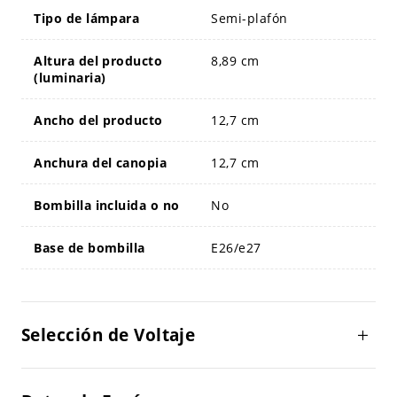
Tipo de lámpara
Semi-plafón
Altura del producto
8,89 cm
(luminaria)
Ancho del producto
12,7 cm
Anchura del canopia
12,7 cm
Bombilla incluida o no
No
Base de bombilla
E26/e27
Selección de Voltaje