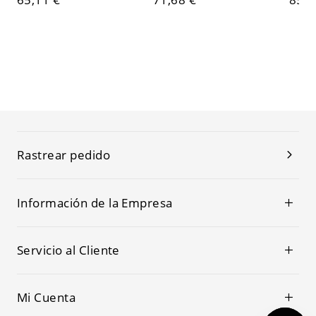
Rastrear pedido
Información de la Empresa
Servicio al Cliente
Mi Cuenta