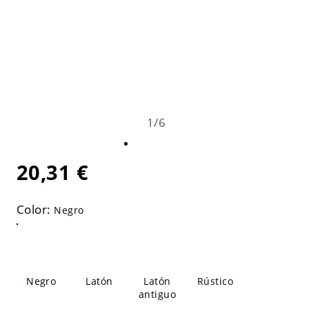
1
/
6
20,31 €
Color:
Negro
Negro
Latón
Latón
Rústico
antiguo