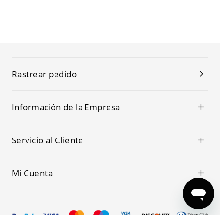
Rastrear pedido
Información de la Empresa
Servicio al Cliente
Mi Cuenta