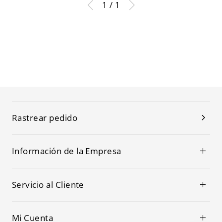
1 / 1
Rastrear pedido
Información de la Empresa
Servicio al Cliente
Mi Cuenta