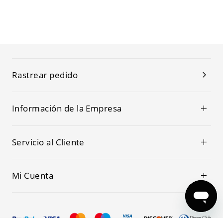
Rastrear pedido
Información de la Empresa
Servicio al Cliente
Mi Cuenta