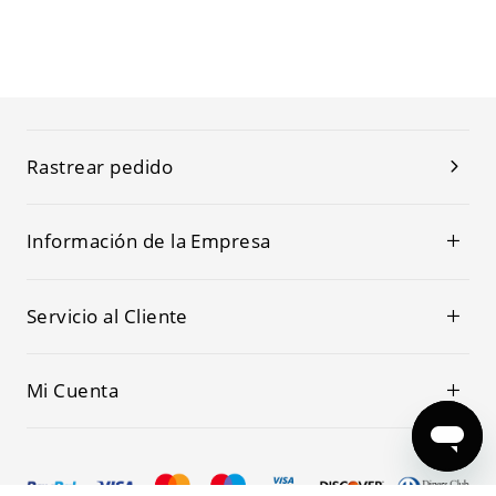
Rastrear pedido
Información de la Empresa
Servicio al Cliente
Mi Cuenta