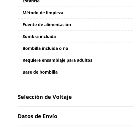
Estancia
Método de limpieza
Fuente de alimentación
Sombra incluida
Bombilla incluida o no
Requiere ensamblaje para adultos
Base de bombilla
Selección de Voltaje
Datos de Envío