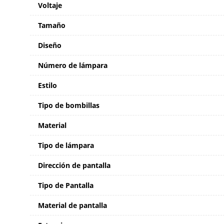
Voltaje
Tamaño
Diseño
Número de lámpara
Estilo
Tipo de bombillas
Material
Tipo de lámpara
Dirección de pantalla
Tipo de Pantalla
Material de pantalla