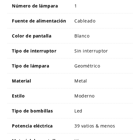
Número de lámpara
1
Fuente de alimentación
Cableado
Color de pantalla
Blanco
Tipo de interruptor
Sin interruptor
Tipo de lámpara
Geométrico
Material
Metal
Estilo
Moderno
Tipo de bombillas
Led
Potencia eléctrica
39 vatios & menos