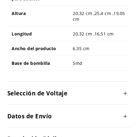
Altura
20,32 cm ,25,4 cm ,19,05
cm
Longitud
20,32 cm ,16,51 cm
Ancho del producto
6,35 cm
Base de bombilla
Smd
Selección de Voltaje
Datos de Envío