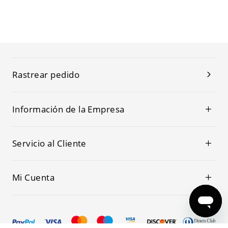
Rastrear pedido
Información de la Empresa
Servicio al Cliente
Mi Cuenta