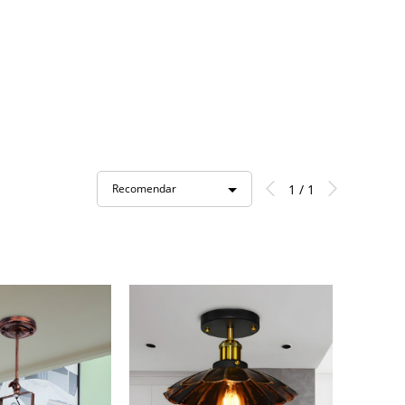
1 / 1
Recomendar