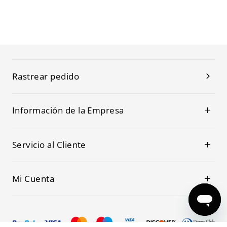
Rastrear pedido
Información de la Empresa
Servicio al Cliente
Mi Cuenta