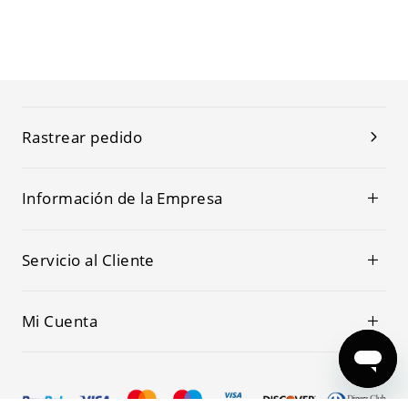
Rastrear pedido
Información de la Empresa
Servicio al Cliente
Mi Cuenta