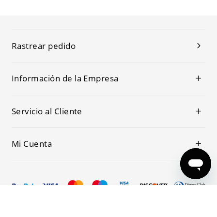
Rastrear pedido
Información de la Empresa
Servicio al Cliente
Mi Cuenta
© 2019-2026 Kwoking Todos los Derechos Reservados