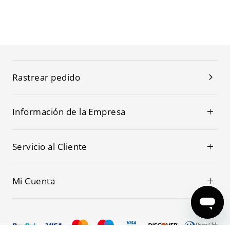
Rastrear pedido
Información de la Empresa
Servicio al Cliente
Mi Cuenta