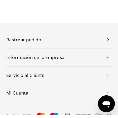
Rastrear pedido
Información de la Empresa
Servicio al Cliente
Mi Cuenta