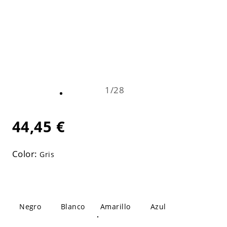
1
/
28
44,45 €
Color:
Gris
Negro
Blanco
Amarillo
Azul