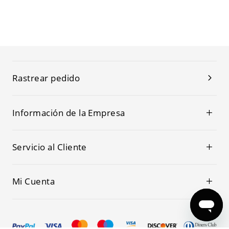
Rastrear pedido
Información de la Empresa
Servicio al Cliente
Mi Cuenta