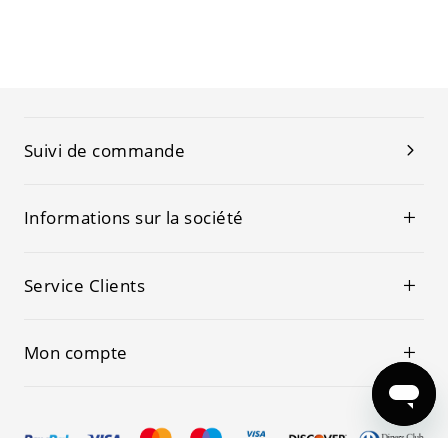
Suivi de commande
Informations sur la société
Service Clients
Mon compte