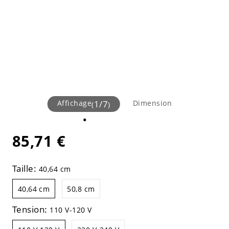
Affichage
1
/
7
Dimension
(
)
85,71 €
Taille:
40,64 cm
40,64 cm
50,8 cm
Tension:
110 V-120 V