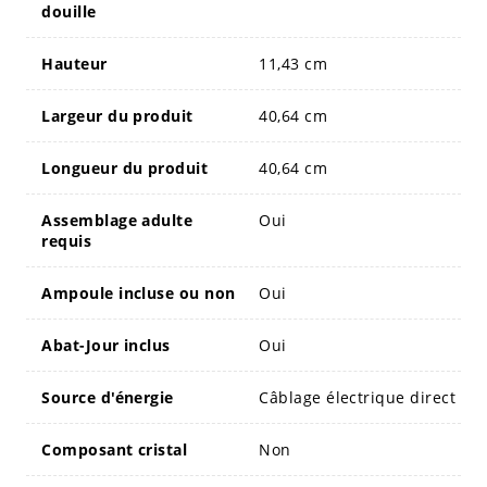
douille
Hauteur
11,43 cm
Largeur du produit
40,64 cm
Longueur du produit
40,64 cm
Assemblage adulte
Oui
requis
Ampoule incluse ou non
Oui
Abat-Jour inclus
Oui
Source d'énergie
Câblage électrique direct
Composant cristal
Non