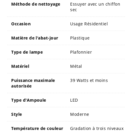
Méthode de nettoyage
Essuyer avec un chiffon
sec
Occasion
Usage Résidentiel
Matière de l'abat-jour
Plastique
Type de lampe
Plafonnier
Matériel
Métal
Puissance maximale
39 Watts et moins
autorisée
Type d'Ampoule
LED
Style
Moderne
Température de couleur
Gradation à trois niveaux