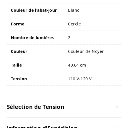
Couleur de l'abat-jour
Blanc
Forme
Cercle
Nombre de lumières
2
Couleur
Couleur de Noyer
Taille
40,64 cm
Tension
110 V-120 V
Sélection de Tension