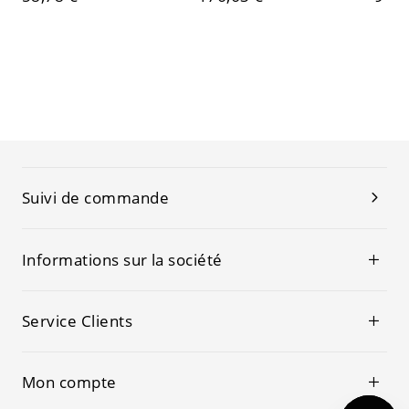
Suivi de commande
Informations sur la société
Service Clients
Mon compte