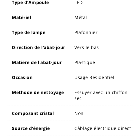
Type d'Ampoule
LED
Matériel
Métal
Type de lampe
Plafonnier
Direction de l'abat-jour
Vers le bas
Matière de l'abat-jour
Plastique
Occasion
Usage Résidentiel
Méthode de nettoyage
Essuyer avec un chiffon
sec
Composant cristal
Non
Source d'énergie
Câblage électrique direct