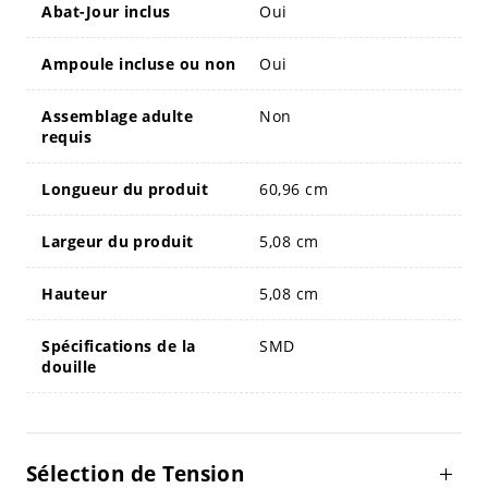
Abat-Jour inclus
Oui
Ampoule incluse ou non
Oui
Assemblage adulte
Non
requis
Longueur du produit
60,96 cm
Largeur du produit
5,08 cm
Hauteur
5,08 cm
Spécifications de la
SMD
douille
Sélection de Tension