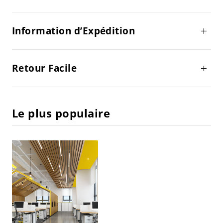
Information d’Expédition
Retour Facile
Le plus populaire