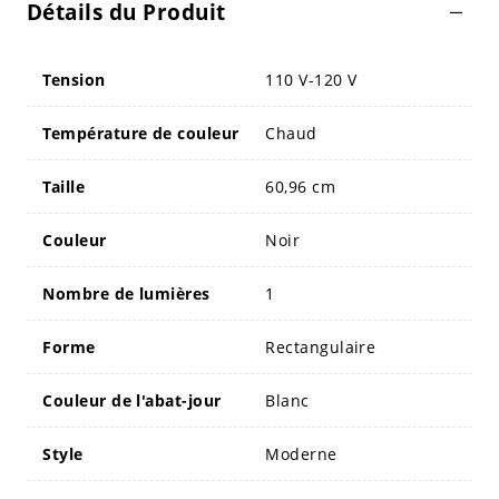
Détails du Produit
Tension
110 V-120 V
Température de couleur
Chaud
Taille
60,96 cm
Couleur
Noir
Nombre de lumières
1
Forme
Rectangulaire
Couleur de l'abat-jour
Blanc
Style
Moderne