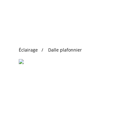
Recherche Tendance
Éclairage
Dalle plafonnier