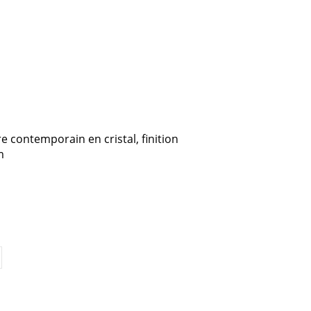
e contemporain en cristal, finition
m