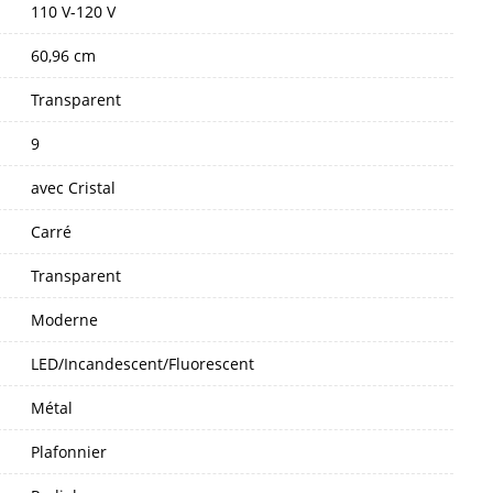
110 V-120 V
60,96 cm
Transparent
9
avec Cristal
Carré
Transparent
Moderne
LED/Incandescent/Fluorescent
Métal
Plafonnier