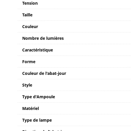
Tension
Taille
Couleur
Nombre de lumières
Caractéristique
Forme
Couleur de l'abat-jour
Style
Type d'Ampoule
Matériel
Type de lampe