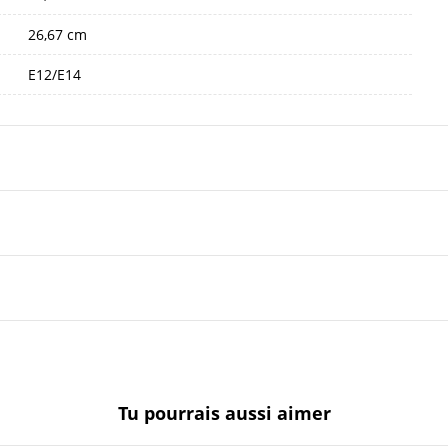
26,67 cm
E12/E14
Tu pourrais aussi aimer