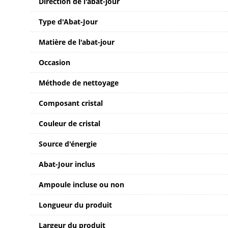
Direction de l'abat-jour
Type d'Abat-Jour
Matière de l'abat-jour
Occasion
Méthode de nettoyage
Composant cristal
Couleur de cristal
Source d'énergie
Abat-Jour inclus
Ampoule incluse ou non
Longueur du produit
Largeur du produit