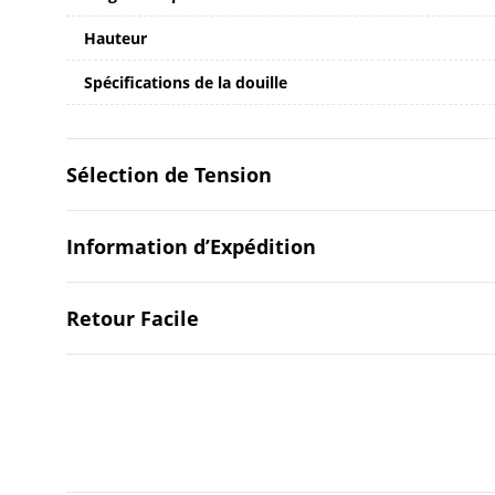
Hauteur
Spécifications de la douille
Sélection de Tension
Information d’Expédition
Retour Facile