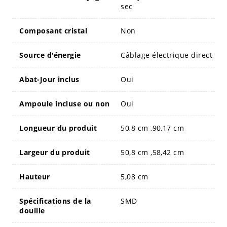
sec
Composant cristal
Non
Source d'énergie
Câblage électrique direct
Abat-Jour inclus
Oui
Ampoule incluse ou non
Oui
Longueur du produit
50,8 cm ,90,17 cm
Largeur du produit
50,8 cm ,58,42 cm
Hauteur
5,08 cm
Spécifications de la
SMD
douille