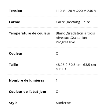
Tension
110 V-120 V ,220 V-240 V
Forme
Carré ,Rectangulaire
Température de couleur
Blanc ,Gradation à trois
niveaux ,Gradation
Progressive
Couleur
Or
Taille
48,26 à 50,8 cm ,63,5 cm
& Plus
Nombre de lumières
1
Couleur de l'abat-jour
Or
Style
Moderne