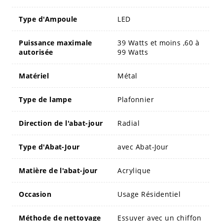
Type d'Ampoule
LED
Puissance maximale
39 Watts et moins ,60 à
autorisée
99 Watts
Matériel
Métal
Type de lampe
Plafonnier
Direction de l'abat-jour
Radial
Type d'Abat-Jour
avec Abat-Jour
Matière de l'abat-jour
Acrylique
Occasion
Usage Résidentiel
Méthode de nettoyage
Essuyer avec un chiffon