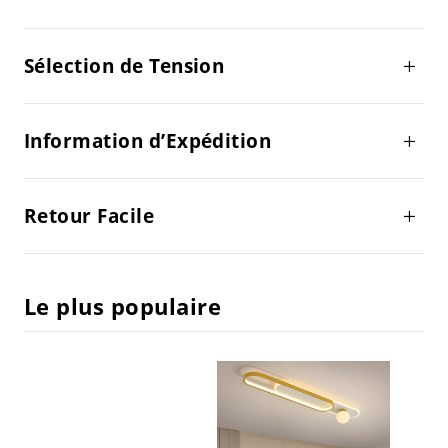
Sélection de Tension
Information d’Expédition
Retour Facile
Le plus populaire