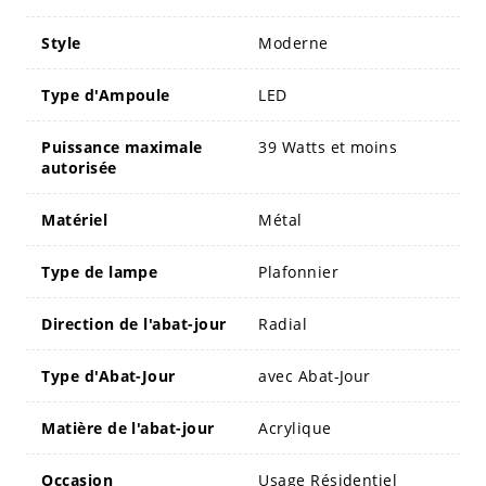
Style
Moderne
Type d'Ampoule
LED
Puissance maximale
39 Watts et moins
autorisée
Matériel
Métal
Type de lampe
Plafonnier
Direction de l'abat-jour
Radial
Type d'Abat-Jour
avec Abat-Jour
Matière de l'abat-jour
Acrylique
Occasion
Usage Résidentiel