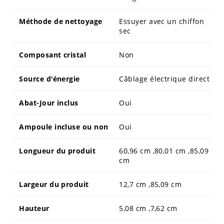
Méthode de nettoyage
Essuyer avec un chiffon
sec
Composant cristal
Non
Source d'énergie
Câblage électrique direct
Abat-Jour inclus
Oui
Ampoule incluse ou non
Oui
Longueur du produit
60,96 cm ,80,01 cm ,85,09
cm
Largeur du produit
12,7 cm ,85,09 cm
Hauteur
5,08 cm ,7,62 cm