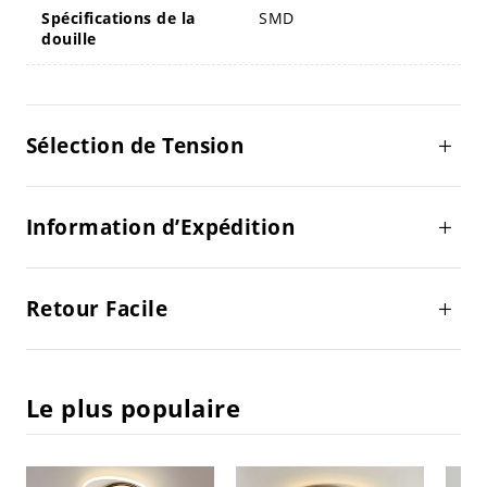
Spécifications de la
SMD
douille
Sélection de Tension
Information d’Expédition
Retour Facile
Le plus populaire