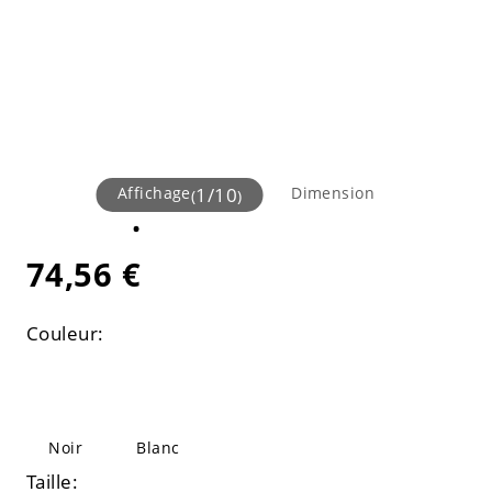
Affichage
1
/
10
Dimension
(
)
74,56 €
Couleur:
Noir
Blanc
Taille: