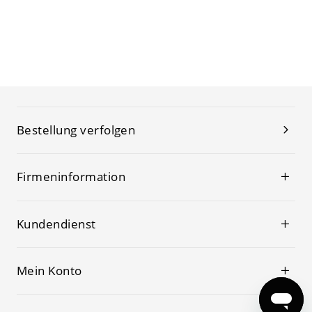
Bestellung verfolgen
Firmeninformation
Kundendienst
Mein Konto