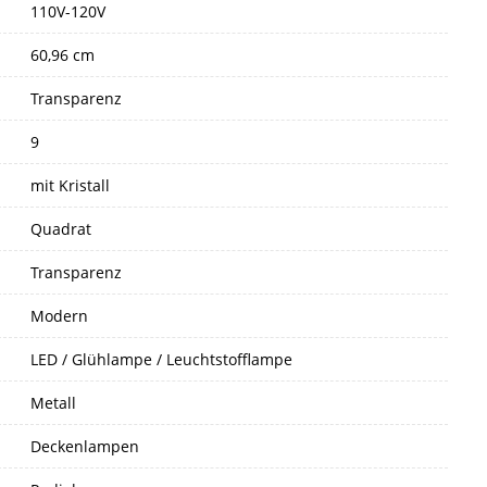
110V-120V
60,96 cm
Transparenz
9
mit Kristall
Quadrat
Transparenz
Modern
LED / Glühlampe / Leuchtstofflampe
Metall
Deckenlampen