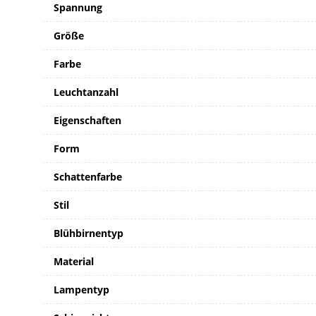
Spannung
Größe
Farbe
Leuchtanzahl
Eigenschaften
Form
Schattenfarbe
Stil
Blühbirnentyp
Material
Lampentyp