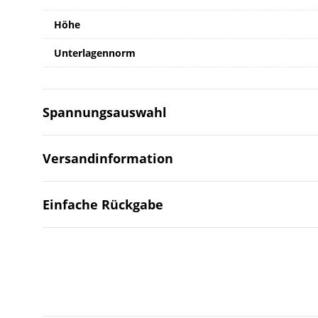
Höhe
Unterlagennorm
Spannungsauswahl
Versandinformation
Einfache Rückgabe