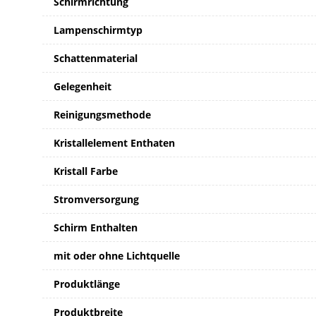
Schirmrichtung
Lampenschirmtyp
Schattenmaterial
Gelegenheit
Reinigungsmethode
Kristallelement Enthaten
Kristall Farbe
Stromversorgung
Schirm Enthalten
mit oder ohne Lichtquelle
Produktlänge
Produktbreite