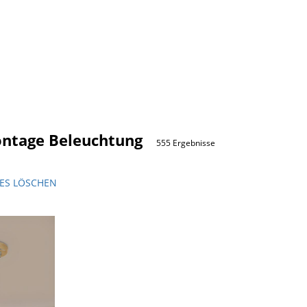
ntage Beleuchtung
555 Ergebnisse
LES LÖSCHEN