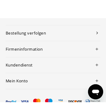
Bestellung verfolgen
Firmeninformation
Kundendienst
Mein Konto