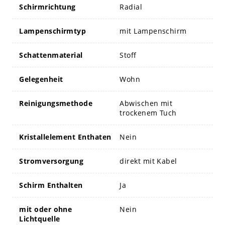
Schirmrichtung
Radial
Lampenschirmtyp
mit Lampenschirm
Schattenmaterial
Stoff
Gelegenheit
Wohn
Reinigungsmethode
Abwischen mit
trockenem Tuch
Kristallelement Enthaten
Nein
Stromversorgung
direkt mit Kabel
Schirm Enthalten
Ja
mit oder ohne
Nein
Lichtquelle