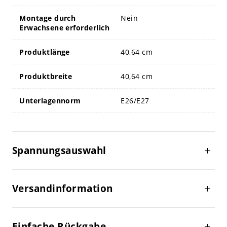
Montage durch
Nein
Erwachsene erforderlich
Produktlänge
40,64 cm
Produktbreite
40,64 cm
Unterlagennorm
E26/E27
Spannungsauswahl
Versandinformation
Einfache Rückgabe