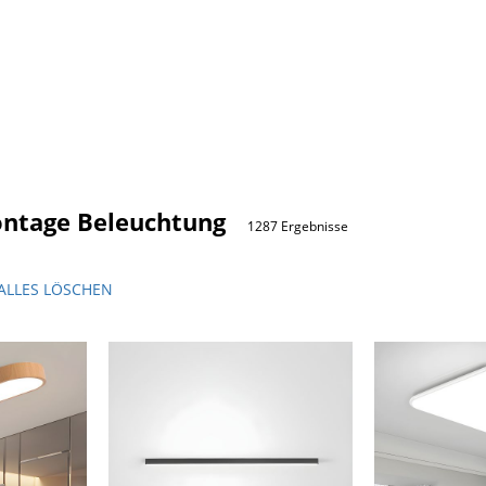
ntage Beleuchtung
1287 Ergebnisse
ALLES LÖSCHEN