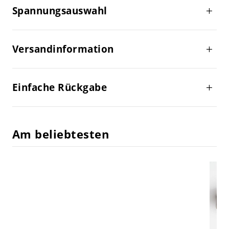
Spannungsauswahl
Versandinformation
Einfache Rückgabe
Am beliebtesten