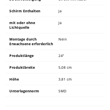
Schirm Enthalten
Ja
mit oder ohne
Ja
Lichtquelle
Montage durch
Nein
Erwachsene erforderlich
Produktlänge
24"
Produktbreite
5,08 cm
Höhe
3,81 cm
Unterlagennorm
SMD