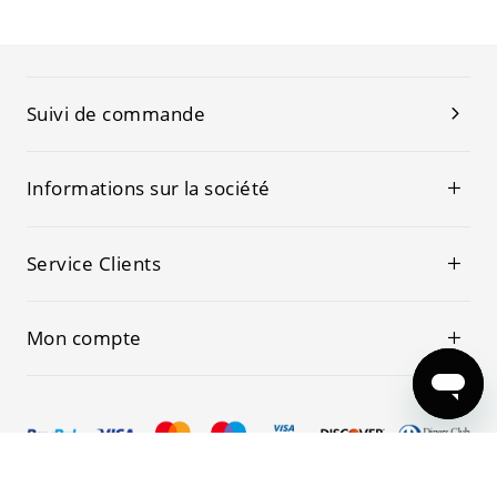
Suivi de commande
Informations sur la société
Service Clients
Mon compte
© 2019-2026 Kwoking Tous les droits sont réservés